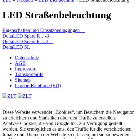
LED Straßenbeleuchtung
Eigenschaften und Einsatzbedingungen
DeltaLED Spare R…-3
DeltaLED Spare F…-2
DeltaLED SL
Datenschutz
AGB
Impressum
Transporttarife
Sitemap
Cookie-Richtlinie (EU)
Diese Website verwendet „Cookies“, um Besuchern die Navigation
zu erleichtern und Statistiken über den Traffic zu erstellen.
Analyse-Cookies, die von Google Inc. zur Verfügung gestellt
werden. Sie ermöglichen es uns, den Traffic für die verschiedenen
Inhalte und Themen der Website zu erfassen, um sie zu bewerten