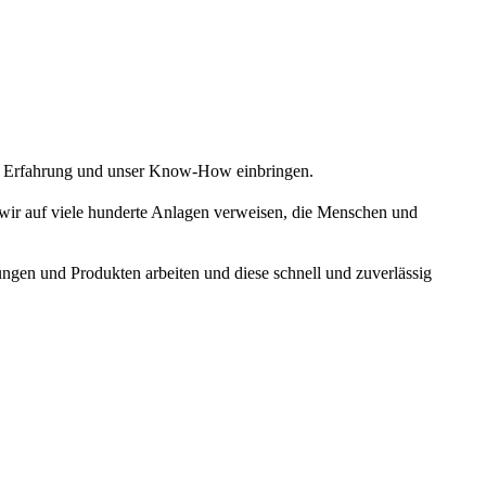
ige Erfahrung und unser Know-How einbringen.
 wir auf viele hunderte Anlagen verweisen, die Menschen und
gen und Produkten arbeiten und diese schnell und zuverlässig