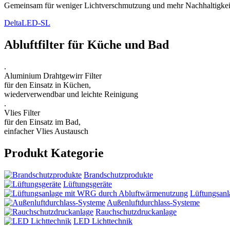
Gemeinsam für weniger Lichtverschmutzung und mehr Nachhaltigkei
DeltaLED-SL
Abluftfilter für Küche und Bad
.
Aluminium Drahtgewirr Filter
für den Einsatz in Küchen,
wiederverwendbar und leichte Reinigung
.
Vlies Filter
für den Einsatz im Bad,
einfacher Vlies Austausch
Produkt Kategorie
Brandschutzprodukte
Lüftungsgeräte
Lüftungsan
Außenluftdurchlass-Systeme
Rauchschutzdruckanlage
LED Lichttechnik